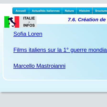
7.6. Création de
Sofia Loren
Films italiens sur la 1° guerre mondia
Marcello Mastroianni