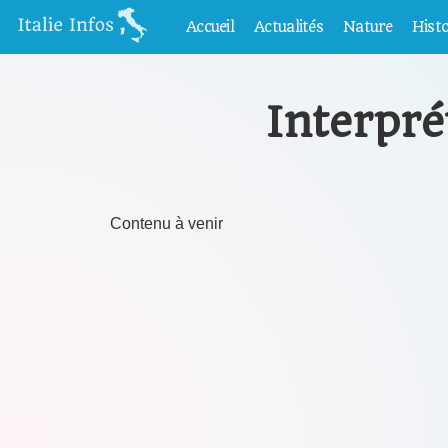
Accueil
Actualités
Nature
Histo
Interprét
Contenu à venir