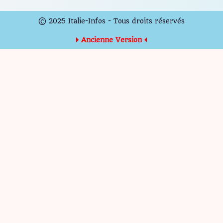
© 2025 Italie-Infos - Tous droits réservés
Ancienne Version