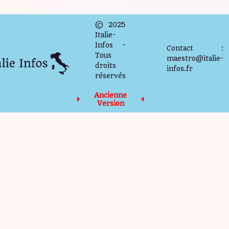
© 2025
Italie-
Infos -
Contact :
Tous
maestro@italie-
droits
infos.fr
réservés
Ancienne
Version