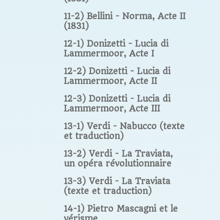
11-2) Bellini - Norma, Acte II
(1831)
12-1) Donizetti - Lucia di
Lammermoor, Acte I
12-2) Donizetti - Lucia di
Lammermoor, Acte II
12-3) Donizetti - Lucia di
Lammermoor, Acte III
13-1) Verdi - Nabucco (texte
et traduction)
13-2) Verdi - La Traviata,
un opéra révolutionnaire
13-3) Verdi - La Traviata
(texte et traduction)
14-1) Pietro Mascagni et le
vérisme