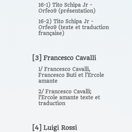
16-1) Tito Schipa Jr -
Orfeo9 (présentation)
16-2) Tito Schipa Jr -
Orfeo9 (texte et traduction
française)
[3] Francesco Cavalli
1/ Francesco Cavalli,
Francesco Buti et l'Ercole
amante
2/ Francesco Cavalli;
l'Ercole amante texte et
traduction
[4] Luigi Rossi