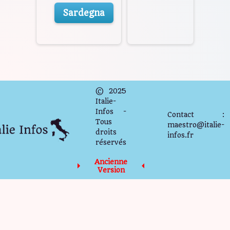
Sardegna
© 2025
Italie-
Infos -
Contact :
Tous
maestro@italie-
droits
infos.fr
réservés
Ancienne
Version