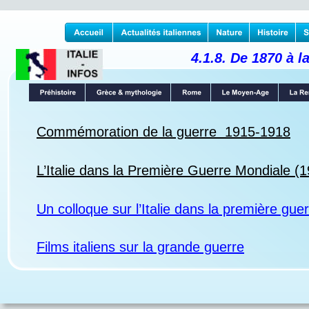
4.1.8. De 1870 à 
Commémoration de la guerre  1915-1918
L’Italie dans la Première Guerre Mondiale (
Un colloque sur l’Italie dans la première gu
Films italiens sur la grande guerre