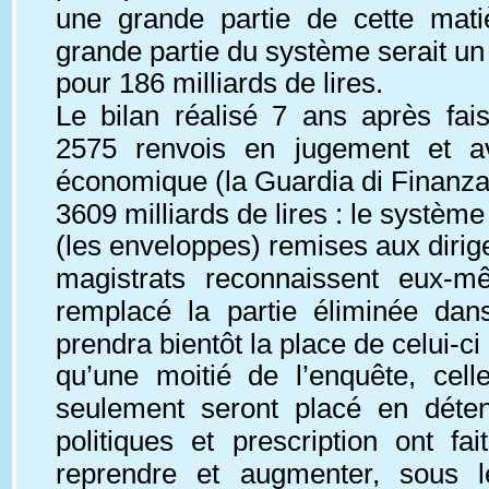
une grande partie de cette mati
grande partie du système serait un 
pour 186 milliards de lires.
Le bilan réalisé 7 ans après fai
2575 renvois en jugement et a
économique (la Guardia di Finanza) 
3609 milliards de lires : le système
(les enveloppes) remises aux dirigea
magistrats reconnaissent eux-
remplacé la partie éliminée dans
prendra bientôt la place de celui-ci
qu’une moitié de l’enquête, cel
seulement seront placé en détent
politiques et prescription ont f
reprendre et augmenter, sous l