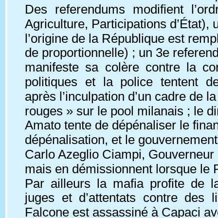
Des referendums modifient l’ordr
Agriculture, Participations d’État), 
l’origine de la République est rem
de proportionnelle) ; un 3e referend
manifeste sa colère contre la co
politiques et la police tentent 
après l’inculpation d’un cadre de la
rouges » sur le pool milanais ; le di
Amato tente de dépénaliser le financ
dépénalisation, et le gouvernement
Carlo Azeglio Ciampi, Gouverneur d
mais en démissionnent lorsque le 
Par ailleurs la mafia profite de 
juges et d’attentats contre des 
Falcone est assassiné à Capaci ave