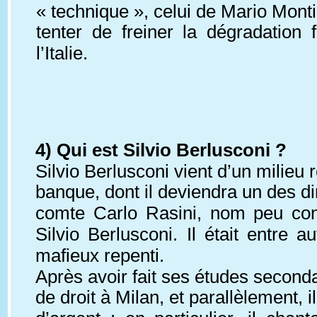
« technique », celui de Mario Monti
tenter de freiner la dégradation 
l’Italie.
4) Qui est Silvio Berlusconi ?
Silvio Berlusconi vient d’un milie
banque, dont il deviendra un des dir
comte Carlo Rasini, nom peu conn
Silvio Berlusconi. Il était entre
mafieux repenti.
Après avoir fait ses études second
de droit à Milan, et parallèlement, 