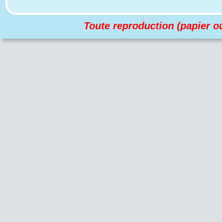
Toute reproduction (papier ou